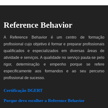
Reference Behavior
A Reference Behavior é um centro de formação
profissional cujo objetivo é formar e preparar profissionais
qualificados e especializados em diversas áreas de
atividade e serviços. A qualidade no serviço pauta-se pelo
rigor, determinação e empenho porque se refere
especificamente aos formandos e ao seu percurso
profissional de sucesso.
Certificação DGERT
Porque devo escolher a Reference Behavior