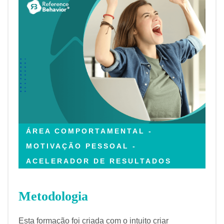
ÁREA COMPORTAMENTAL -
MOTIVAÇÃO PESSOAL -
ACELERADOR DE RESULTADOS
Metodologia
Esta formação foi criada com o intuito criar