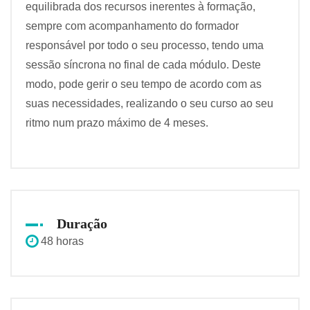
equilibrada dos recursos inerentes à formação,
sempre com acompanhamento do formador
responsável por todo o seu processo, tendo uma
sessão síncrona no final de cada módulo. Deste
modo, pode gerir o seu tempo de acordo com as
suas necessidades, realizando o seu curso ao seu
ritmo num prazo máximo de 4 meses.
Duração
48 horas