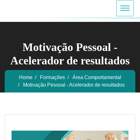
Motivação Pessoal -
Acelerador de resultados
Home
Formações
Área Comportamental
Motivação Pessoal - Acelerador de resultados