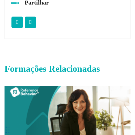
Partilhar
Formações Relacionadas