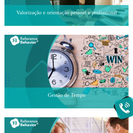
Valorização e orientação pessoal e profissional
Gestão de Tempo