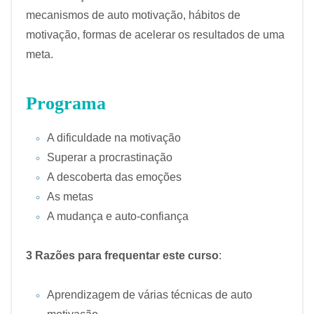
mecanismos de auto motivação, hábitos de
motivação, formas de acelerar os resultados de uma
meta.
Programa
A dificuldade na motivação
Superar a procrastinação
A descoberta das emoções
As metas
A mudança e auto-confiança
3 Razões para frequentar este curso
:
Aprendizagem de várias técnicas de auto