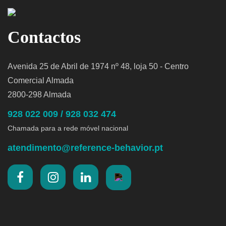
Contactos
Avenida 25 de Abril de 1974 nº 48, loja 50 - Centro
Comercial Almada
2800-298 Almada
928 022 009 / 928 032 474
Chamada para a rede móvel nacional
atendimento@reference-behavior.pt