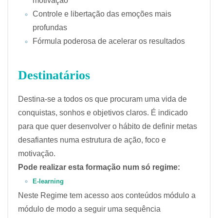
motivação
Controle e libertação das emoções mais
profundas
Fórmula poderosa de acelerar os resultados
Destinatários
Destina-se a todos os que procuram uma vida de
conquistas, sonhos e objetivos claros. É indicado
para que quer desenvolver o hábito de definir metas
desafiantes numa estrutura de ação, foco e
motivação.
Pode realizar esta formação num só regime:
E-learning
Neste Regime tem acesso aos conteúdos módulo a
módulo de modo a seguir uma sequência