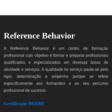
Reference Behavior
A Reference Behavior é um centro de formação
profissional cujo objetivo é formar e preparar profissionais
qualificados e especializados em diversas áreas de
atividade e serviços. A qualidade no serviço pauta-se pelo
rigor, determinação e empenho porque se refere
especificamente aos formandos e ao seu percurso
profissional de sucesso.
Certificação DGERT