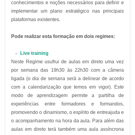
conhecimentos e noções necessários para definir e
implementar um plano estratégico nas principais
plataformas existentes.
Pode realizar esta formação em dois regimes:
Live training
Neste Regime usufrui de aulas em direto uma vez
por semana das 19h30 às 22h30 com a câmera
ligada (o dia de semana será a delinear de acordo
com a calendarização que temos em vigor). Este
modo de aprendizagem permite a partilha de
experiências entre formadores e formandos,
promovendo o dinamismo, o espírito de entreajuda e
o acompanhamento na hora da aula. Para além das
aulas em direto terá também uma aula assíncrona