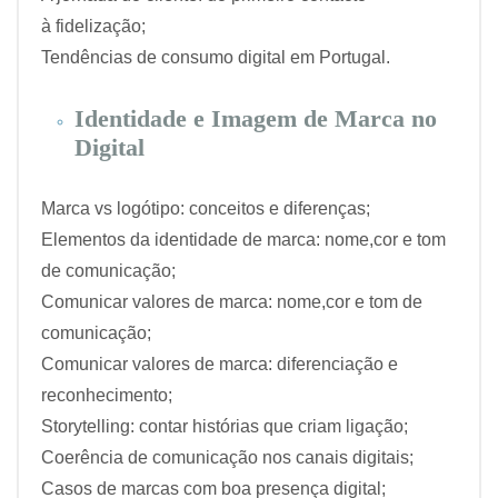
à fidelização;
Tendências de consumo digital em Portugal.
Identidade e Imagem de Marca no
Digital
Marca vs logótipo: conceitos e diferenças;
Elementos da identidade de marca: nome,cor e tom
de comunicação;
Comunicar valores de marca: nome,cor e tom de
comunicação;
Comunicar valores de marca: diferenciação e
reconhecimento;
Storytelling: contar histórias que criam ligação;
Coerência de comunicação nos canais digitais;
Casos de marcas com boa presença digital;