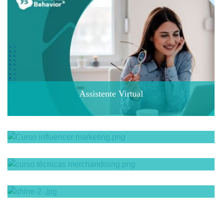
Assistente Virtual
Influencer marketing - Como ser um influencer
Assistente de Merchandising
Redes Sociais