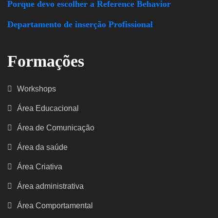
Porque devo escolher a Reference Behavior
Departamento de inserção Profissional
Formações
Workshops
Área Educacional
Área de Comunicação
Área da saúde
Área Criativa
Área administrativa
Área Comportamental