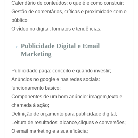
Calendário de conteúdos: o que é e como construir;
Gestão de comentários, críticas e proximidade com o
público;
O vídeo no digital: formatos e tendências.
Publicidade Digital e Email
Marketing
Publicidade paga: conceito e quando investir;
Anúncios no google e nas redes sociais:
funcionamento básico;
Componentes de um bom anúncio: imagem,texto e
chamada à ação;
Definição de orçamento para publicidade digital;
Leitura de resultados: alcance,cliques e conversões;
O email marketing e a sua eficácia;