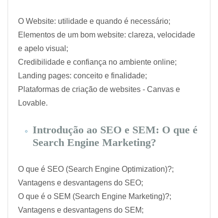
O Website: utilidade e quando é necessário;
Elementos de um bom website: clareza, velocidade
e apelo visual;
Credibilidade e confiança no ambiente online;
Landing pages: conceito e finalidade;
Plataformas de criação de websites - Canvas e
Lovable.
Introdução ao SEO e SEM: O que é
Search Engine Marketing?
O que é SEO (Search Engine Optimization)?;
Vantagens e desvantagens do SEO;
O que é o SEM (Search Engine Marketing)?;
Vantagens e desvantagens do SEM;