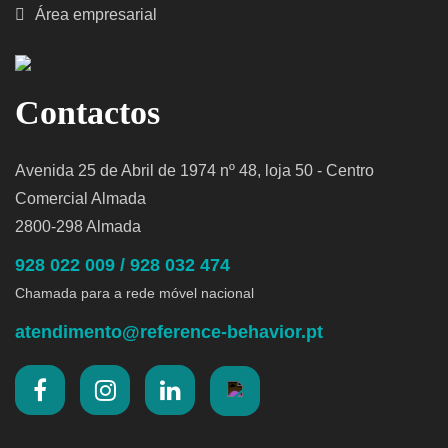
Área empresarial
Contactos
Avenida 25 de Abril de 1974 nº 48, loja 50 - Centro
Comercial Almada
2800-298 Almada
928 022 009 / 928 032 474
Chamada para a rede móvel nacional
atendimento@reference-behavior.pt