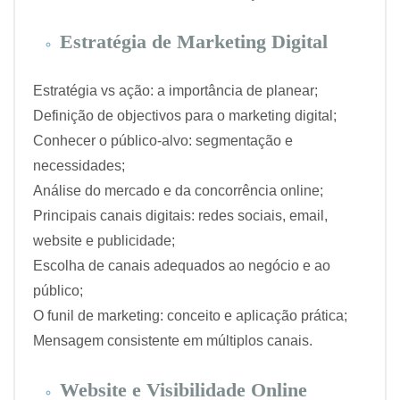
Estratégia de Marketing Digital
Estratégia vs ação: a importância de planear;
Definição de objectivos para o marketing digital;
Conhecer o público-alvo: segmentação e
necessidades;
Análise do mercado e da concorrência online;
Principais canais digitais: redes sociais, email,
website e publicidade;
Escolha de canais adequados ao negócio e ao
público;
O funil de marketing: conceito e aplicação prática;
Mensagem consistente em múltiplos canais.
Website e Visibilidade Online