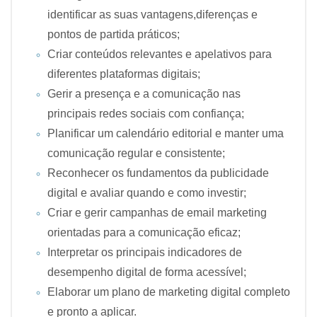
identificar as suas vantagens,diferenças e
pontos de partida práticos;
Criar conteúdos relevantes e apelativos para
diferentes plataformas digitais;
Gerir a presença e a comunicação nas
principais redes sociais com confiança;
Planificar um calendário editorial e manter uma
comunicação regular e consistente;
Reconhecer os fundamentos da publicidade
digital e avaliar quando e como investir;
Criar e gerir campanhas de email marketing
orientadas para a comunicação eficaz;
Interpretar os principais indicadores de
desempenho digital de forma acessível;
Elaborar um plano de marketing digital completo
e pronto a aplicar.