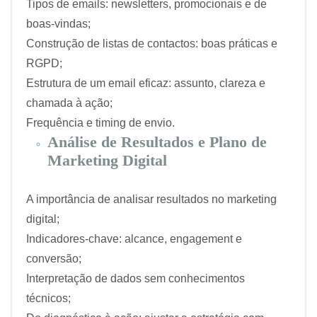
Tipos de emails: newsletters, promocionais e de
boas-vindas;
Construção de listas de contactos: boas práticas e
RGPD;
Estrutura de um email eficaz: assunto, clareza e
chamada à ação;
Frequência e timing de envio.
Análise de Resultados e Plano de
Marketing Digital
A importância de analisar resultados no marketing
digital;
Indicadores-chave: alcance, engagement e
conversão;
Interpretação de dados sem conhecimentos
técnicos;