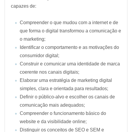
capazes de:
Compreender o que mudou com a internet e de
que forma o digital transformou a comunicação e
o marketing;
Identificar o comportamento e as motivações do
consumidor digital;
Construir e comunicar uma identidade de marca
coerente nos canais digitais;
Elaborar uma estratégia de marketing digital
simples, clara e orientada para resultados;
Definir o público-alvo e escolher os canais de
comunicação mais adequados;
Compreender o funcionamento básico do
website e da visibilidade online;
Distinguir os conceitos de SEO e SEM e