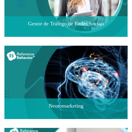
Gestor de Tráfego de Redes Sociais
Neuromarketing