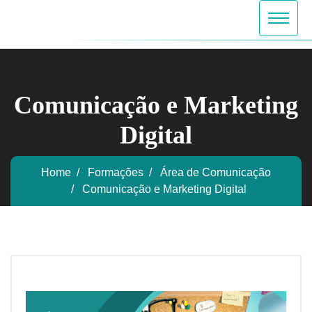
Comunicação e Marketing
Digital
Home
Formações
Área de Comunicação
Comunicação e Marketing Digital