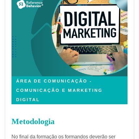
ÁREA DE COMUNICAÇÃO -
COMUNICAÇÃO E MARKETING
DIGITAL
Metodologia
No final da formação os formandos deverão ser