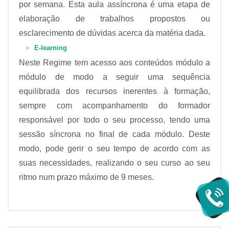
por semana. Esta aula assíncrona é uma etapa de
elaboração de trabalhos propostos ou
esclarecimento de dúvidas acerca da matéria dada.
E-learning
Neste Regime tem acesso aos conteúdos módulo a
módulo de modo a seguir uma sequência
equilibrada dos recursos inerentes à formação,
sempre com acompanhamento do formador
responsável por todo o seu processo, tendo uma
sessão síncrona no final de cada módulo. Deste
modo, pode gerir o seu tempo de acordo com as
suas necessidades, realizando o seu curso ao seu
ritmo num prazo máximo de 9 meses.