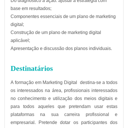
Do diagnóstico à ação: ajustar a estratégia com
base em resultados;
Componentes essenciais de um plano de marketing
digital;
Construção de um plano de marketing digital
aplicável;
Apresentação e discussão dos planos individuais.
Destinatários
A formação em Marketing Digital destina-se a todos
os interessados na área, profissionais interessados
no conhecimento e utilização dos meios digitais e
para todos aqueles que pretendam usar estas
plataformas na sua carreira profissional e
empresarial. Pretende dotar os participantes dos