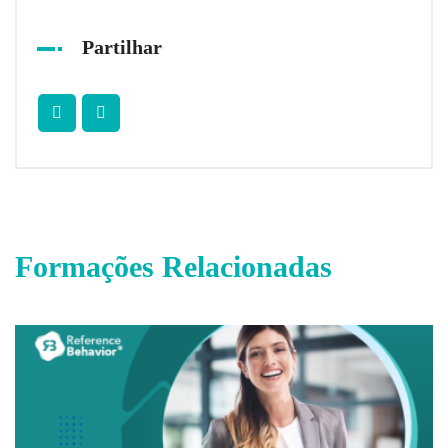
Partilhar
Formações Relacionadas