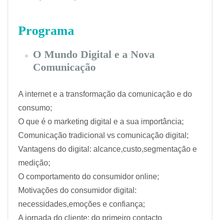
Programa
O Mundo Digital e a Nova
Comunicação
A internet e a transformação da comunicação e do
consumo;
O que é o marketing digital e a sua importância;
Comunicação tradicional vs comunicação digital;
Vantagens do digital: alcance,custo,segmentação e
medição;
O comportamento do consumidor online;
Motivações do consumidor digital:
necessidades,emoções e confiança;
A jornada do cliente: do primeiro contacto