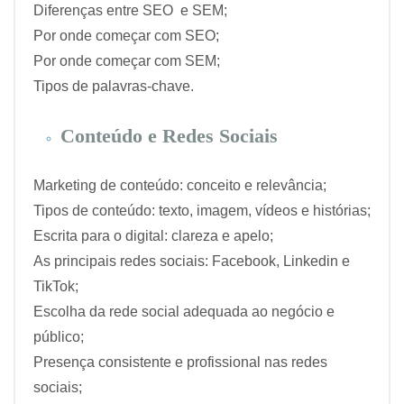
Diferenças entre SEO e SEM;
Por onde começar com SEO;
Por onde começar com SEM;
Tipos de palavras-chave.
Conteúdo e Redes Sociais
Marketing de conteúdo: conceito e relevância;
Tipos de conteúdo: texto, imagem, vídeos e histórias;
Escrita para o digital: clareza e apelo;
As principais redes sociais: Facebook, Linkedin e
TikTok;
Escolha da rede social adequada ao negócio e
público;
Presença consistente e profissional nas redes
sociais;