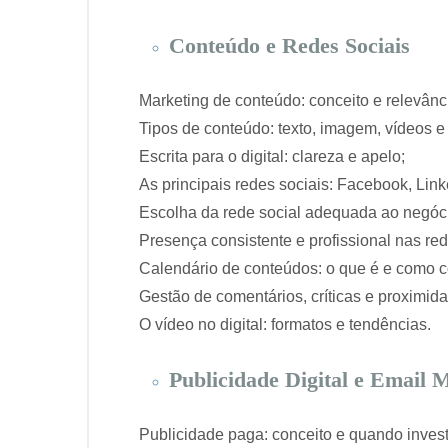
Conteúdo e Redes Sociais
Marketing de conteúdo: conceito e relevânc
Tipos de conteúdo: texto, imagem, vídeos e 
Escrita para o digital: clareza e apelo;
As principais redes sociais: Facebook, Link
Escolha da rede social adequada ao negóci
Presença consistente e profissional nas red
Calendário de conteúdos: o que é e como co
Gestão de comentários, críticas e proximid
O vídeo no digital: formatos e tendências.
Publicidade Digital e Email 
Publicidade paga: conceito e quando investi