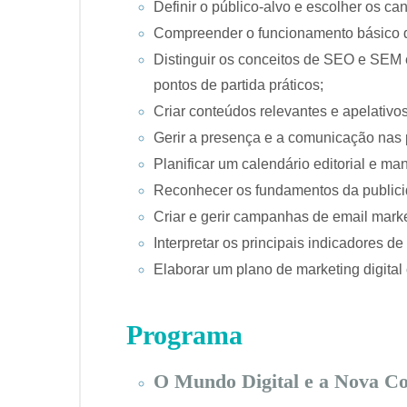
Definir o público-alvo e escolher os 
Compreender o funcionamento básico do
Distinguir os conceitos de SEO e SEM e
pontos de partida práticos;
Criar conteúdos relevantes e apelativos 
Gerir a presença e a comunicação nas p
Planificar um calendário editorial e m
Reconhecer os fundamentos da publicida
Criar e gerir campanhas de email marke
Interpretar os principais indicadores d
Elaborar um plano de marketing digital 
Programa
O Mundo Digital e a Nova C