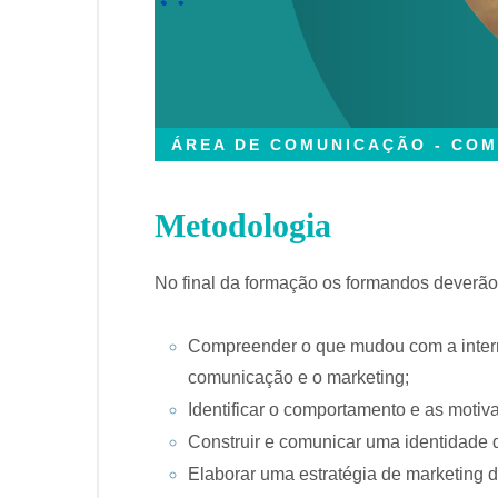
ÁREA DE COMUNICAÇÃO - COM
Metodologia
No final da formação os formandos deverão
Compreender o que mudou com a interne
comunicação e o marketing;
Identificar o comportamento e as motiv
Construir e comunicar uma identidade d
Elaborar uma estratégia de marketing di