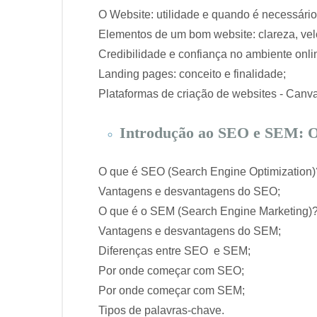
O Website: utilidade e quando é necessário
Elementos de um bom website: clareza, vel
Credibilidade e confiança no ambiente onli
Landing pages: conceito e finalidade;
Plataformas de criação de websites - Canv
Introdução ao SEO e SEM: O
O que é SEO (Search Engine Optimization)
Vantagens e desvantagens do SEO;
O que é o SEM (Search Engine Marketing)?
Vantagens e desvantagens do SEM;
Diferenças entre SEO e SEM;
Por onde começar com SEO;
Por onde começar com SEM;
Tipos de palavras-chave.