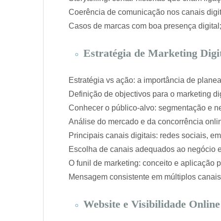
Coerência de comunicação nos canais digit
Casos de marcas com boa presença digital
Estratégia de Marketing Digi
Estratégia vs ação: a importância de planea
Definição de objectivos para o marketing dig
Conhecer o público-alvo: segmentação e n
Análise do mercado e da concorrência onli
Principais canais digitais: redes sociais, em
Escolha de canais adequados ao negócio e
O funil de marketing: conceito e aplicação p
Mensagem consistente em múltiplos canais
Website e Visibilidade Online