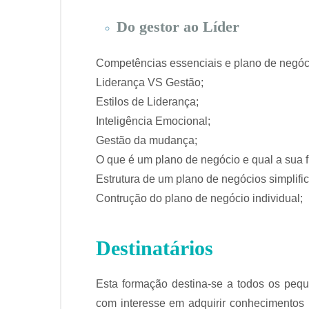
Do gestor ao Líder
Competências essenciais e plano de negóc
Liderança VS Gestão;
Estilos de Liderança;
Inteligência Emocional;
Gestão da mudança;
O que é um plano de negócio e qual a sua 
Estrutura de um plano de negócios simplifi
Contrução do plano de negócio individual;
Destinatários
Esta formação destina-se a todos os peq
com interesse em adquirir conhecimentos