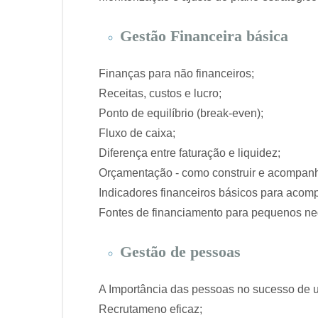
Gestão Financeira básica
Finanças para não financeiros;
Receitas, custos e lucro;
Ponto de equilíbrio (break-even);
Fluxo de caixa;
Diferença entre faturação e liquidez;
Orçamentação - como construir e acompan
Indicadores financeiros básicos para aco
Fontes de financiamento para pequenos ne
Gestão de pessoas
A Importância das pessoas no sucesso de 
Recrutameno eficaz;