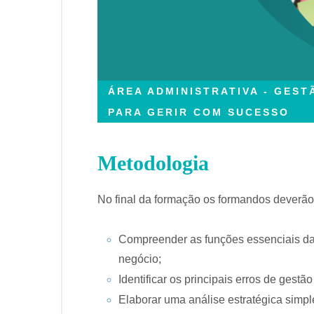
ÁREA ADMINISTRATIVA - GES
PARA GERIR COM SUCESSO
Metodologia
No final da formação os formandos deverão
Compreender as funções essenciais da
negócio;
Identificar os principais erros de gestã
Elaborar uma análise estratégica simpl