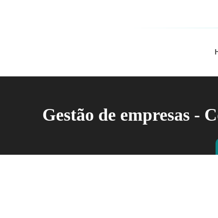
Gestão de empresas - C