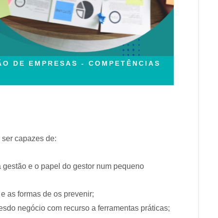
TÃO DE EMPRESAS - COMPETÊNCIAS
 ser capazes de:
 gestão e o papel do gestor num pequeno
o e as formas de os prevenir;
esdo negócio com recurso a ferramentas práticas;