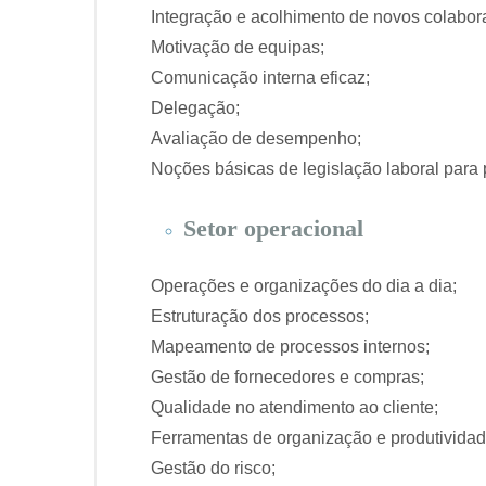
Integração e acolhimento de novos colabor
Motivação de equipas;
Comunicação interna eficaz;
Delegação;
Avaliação de desempenho;
Noções básicas de legislação laboral par
Setor operacional
Operações e organizações do dia a dia;
Estruturação dos processos;
Mapeamento de processos internos;
Gestão de fornecedores e compras;
Qualidade no atendimento ao cliente;
Ferramentas de organização e produtividad
Gestão do risco;