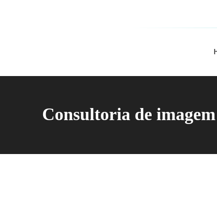
Consultoria de imagem