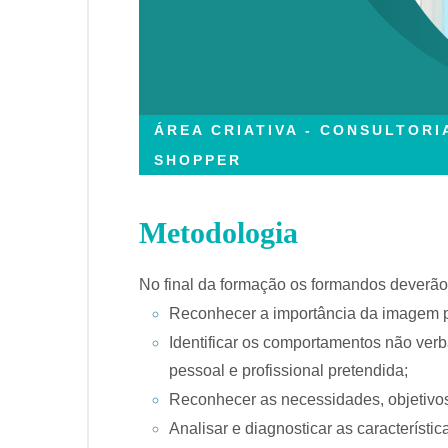
ÁREA CRIATIVA - CONSULTORI
SHOPPER
Metodologia
No final da formação os formandos deverão
Reconhecer a importância da imagem pe
Identificar os comportamentos não ver
pessoal e profissional pretendida;
Reconhecer as necessidades, objetivos
Analisar e diagnosticar as característica