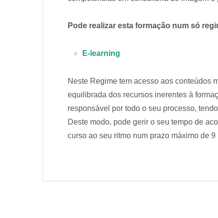
Pode realizar esta formação num só reg
E-learning
Neste Regime tem acesso aos conteúdos m
equilibrada dos recursos inerentes à for
responsável por todo o seu processo, tend
Deste modo, pode gerir o seu tempo de aco
curso ao seu ritmo num prazo máximo de 9