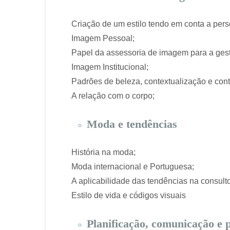
Criação de um estilo tendo em conta a pers
Imagem Pessoal;
Papel da assessoria de imagem para a ges
Imagem Institucional;
Padrões de beleza, contextualização e co
A relação com o corpo;
Moda e tendências
História na moda;
Moda internacional e Portuguesa;
A aplicabilidade das tendências na consult
Estilo de vida e códigos visuais
Planificação, comunicação e 